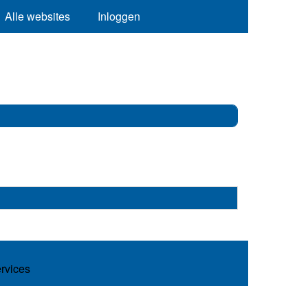
Alle websites
Inloggen
ervices